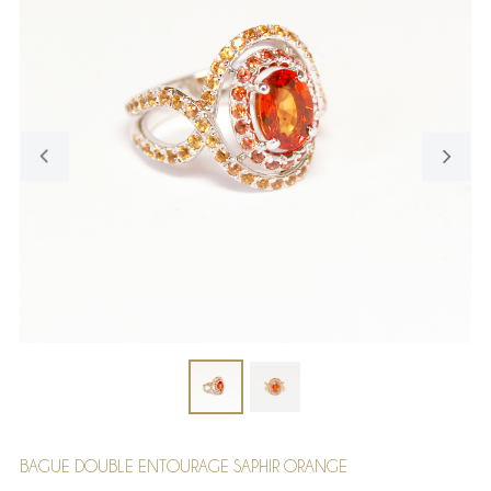
BAGUE DOUBLE ENTOURAGE SAPHIR ORANGE