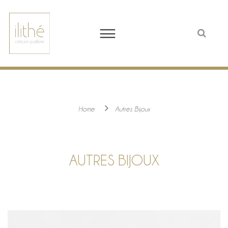
Home
Autres Bijoux
AUTRES BIJOUX