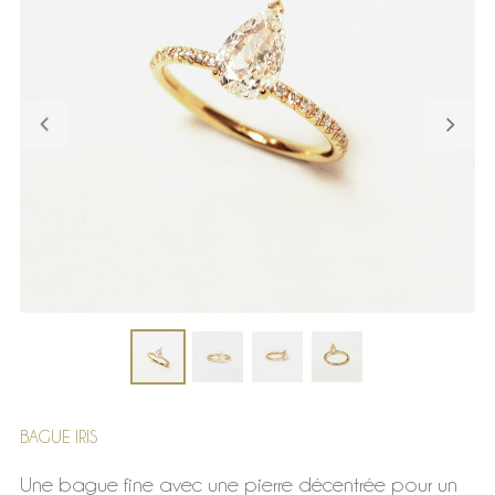
BAGUE IRIS
Une bague fine avec une pierre décentrée pour un