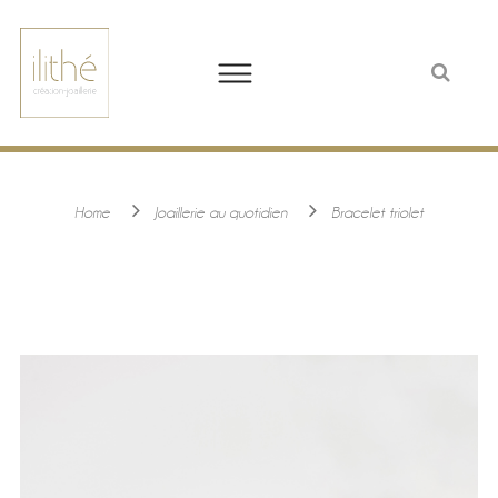
Home
Joaillerie au quotidien
Bracelet triolet