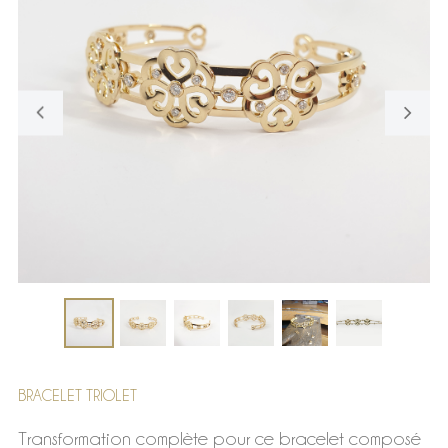
BRACELET TRIOLET
Transformation complète pour ce bracelet composé