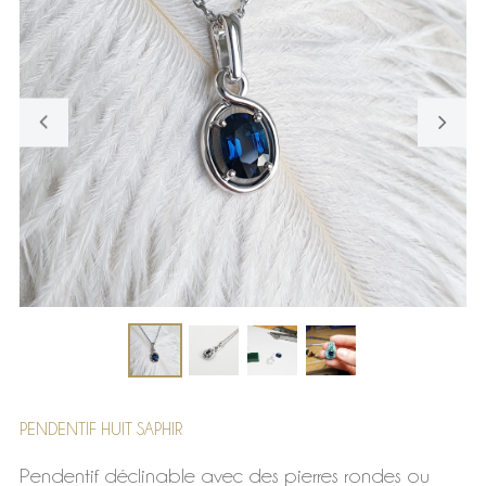
PENDENTIF HUIT SAPHIR
Pendentif déclinable avec des pierres rondes ou