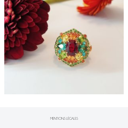
MENTIONS LÉGALES