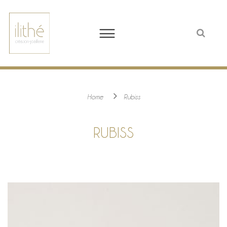
Home
Rubiss
RUBISS